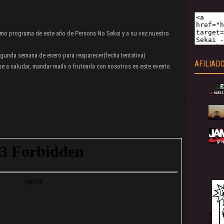
timo programa de este año de Persona No Sekai y a su vez nuestro
gunda semana de enero para reaparecer(fecha tentativa)
AFILIAD
e a saludar, mandar mails o frutearla con nosotros es este evento