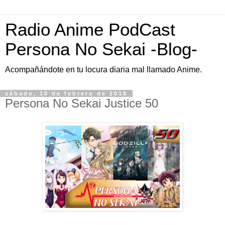
Radio Anime PodCast
Persona No Sekai -Blog-
Acompañándote en tu locura diaria mal llamado Anime.
sábado, 10 de febrero de 2018
Persona No Sekai Justice 50