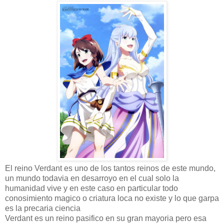
El reino Verdant es uno de los tantos reinos de este mundo,
un mundo todavia en desarroyo en el cual solo la
humanidad vive y en este caso en particular todo
conosimiento magico o criatura loca no existe y lo que garpa
es la precaria ciencia
Verdant es un reino pasifico en su gran mayoria pero esa