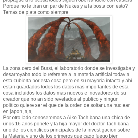
Porque no le tiran un par de Nukes y a la bosta con esto?
Temas de plata como siempre
La zona cero del Burst, el laboratorio donde se investigaba y
desarroyaba todo lo referente a la materia artificial todavia
esta cubierta por esta cosa pero en su mayoria intacta y ahi
estan guardados todos los datos mas importantes de esta
cosa incluidos los datos mas nuevos e inovadores de su
creador que no an sido revelados al publico y ningun
politico quiere ser el que de la orden de soltar una nuclear
en japon jajaj
Por otro lado conoseremos a Aiko Tachibana una chica de
unos 16 años ponele y la hija mayor del doctor Tachibana
uno de los cientificos principales de la investigacion sobre
la Materia y uno de los primeros que cago fuego bien