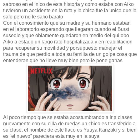
sabroso en el inico de esta historia y como estaba con Aiko
tuvieron un accidente en la ruta y la chica fue la unica que la
safo pero no le salio barato
Con el conosimiento que su madre y su hermano estaban
en el laboratorio esperando que llegaran cuando el Burst
susedio y que obiamente quedaron en medio del quilobo
Aiko a estado un largo rato hospitalizada y en reabilitacion
para recuperar su movilidad y porsupuesto manejar el
trauma de que perdio a toda su familia de un golpe cosa que
entenderan que no lleve muy bien pero le pone ganas
Al poco tiempo que se estaba acostumbrando a ir a clases
nuevamente con su cilla de ruedas un chico es transferido a
su clase, el nombre de este flaco es Yuuya Kanzaki y si bien
es “el nuevo” pareciera esta muy en la suya