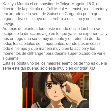
Kazuya Murata el compositor de Tokyo Magnitud 8.0, el
director de la pelicula de Full Metal Achemist , o el director y
encargado de la serie de Suisei no Gargantia por lo que
alguna idea se le cayo del cerebro a este tipo y no es un
newgui
Ademas de plantear todo este mundo el tipo tambien se
ocupo de la direccion, algo en lo que ya tiene experiencia, y
nos entrego una serie muy desente y entretenida donde
todos los capitulos son importantes, donde pasan cosas
todo el tiempo y que maneja muy bien la accion y los
momentos de clifhanger para dejarte super picado de ver el
siguiente
Esta es posta uno de los mejores ejemplos de “no es que la
serie este tan buena, solo esta muy bien dirigida” XD