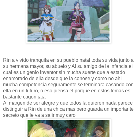
Rin a vivido tranquila en su pueblo natal toda su vida junto a
su hermana mayor, su abuelo y Al su amigo de la infancia el
cual es un genio inventor sin mucha suerte que a estado
enamorado de ella desde que la conose y como no ahi
mucha competencia seguramente se terminara casando con
ella en un futuro, o eso piensa el porque en estos temas es
bastante cagon jaja
Al margen de ser alegre y que todos la quieren nada parece
distinguir a Rin de una chica mas pero guarda un importante
secreto que le va a salir muy caro