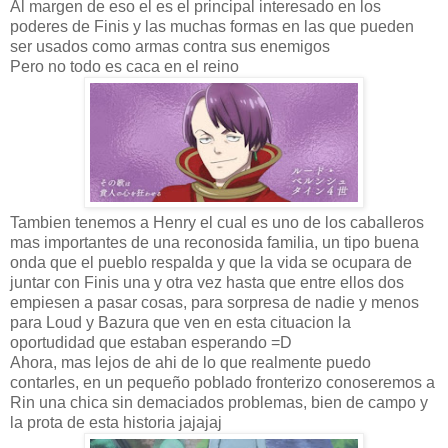
Al margen de eso el es el principal interesado en los
poderes de Finis y las muchas formas en las que pueden
ser usados como armas contra sus enemigos
Pero no todo es caca en el reino
Tambien tenemos a Henry el cual es uno de los caballeros
mas importantes de una reconosida familia, un tipo buena
onda que el pueblo respalda y que la vida se ocupara de
juntar con Finis una y otra vez hasta que entre ellos dos
empiesen a pasar cosas, para sorpresa de nadie y menos
para Loud y Bazura que ven en esta cituacion la
oportudidad que estaban esperando =D
Ahora, mas lejos de ahi de lo que realmente puedo
contarles, en un pequeño poblado fronterizo conoseremos a
Rin una chica sin demaciados problemas, bien de campo y
la prota de esta historia jajajaj