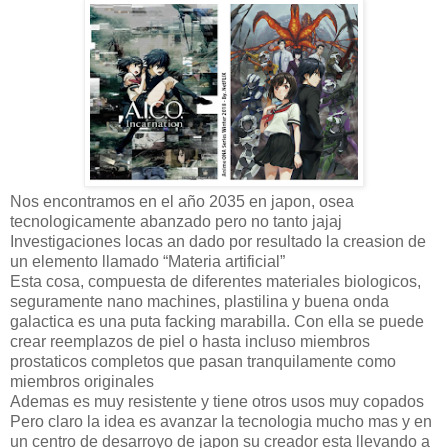
Nos encontramos en el año 2035 en japon, osea
tecnologicamente abanzado pero no tanto jajaj
Investigaciones locas an dado por resultado la creasion de
un elemento llamado “Materia artificial”
Esta cosa, compuesta de diferentes materiales biologicos,
seguramente nano machines, plastilina y buena onda
galactica es una puta facking marabilla. Con ella se puede
crear reemplazos de piel o hasta incluso miembros
prostaticos completos que pasan tranquilamente como
miembros originales
Ademas es muy resistente y tiene otros usos muy copados
Pero claro la idea es avanzar la tecnologia mucho mas y en
un centro de desarroyo de japon su creador esta llevando a