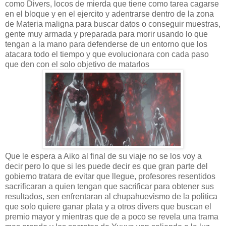
como Divers, locos de mierda que tiene como tarea cagarse
en el bloque y en el ejercito y adentrarse dentro de la zona
de Materia maligna para buscar datos o conseguir muestras,
gente muy armada y preparada para morir usando lo que
tengan a la mano para defenderse de un entorno que los
atacara todo el tiempo y que evolucionara con cada paso
que den con el solo objetivo de matarlos
Que le espera a Aiko al final de su viaje no se los voy a
decir pero lo que si les puede decir es que gran parte del
gobierno tratara de evitar que llegue, profesores resentidos
sacrificaran a quien tengan que sacrificar para obtener sus
resultados, sen enfrentaran al chupahuevismo de la politica
que solo quiere ganar plata y a otros divers que buscan el
premio mayor y mientras que de a poco se revela una trama