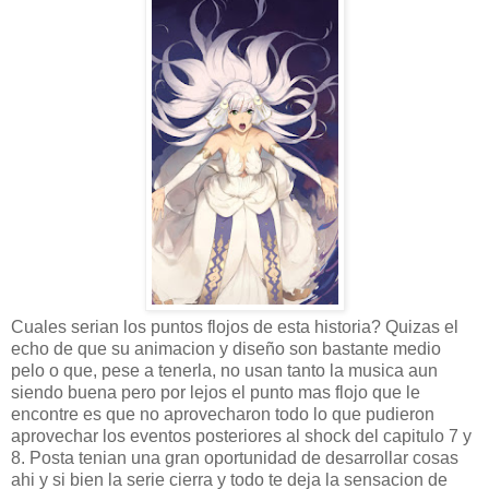
Cuales serian los puntos flojos de esta historia? Quizas el
echo de que su animacion y diseño son bastante medio
pelo o que, pese a tenerla, no usan tanto la musica aun
siendo buena pero por lejos el punto mas flojo que le
encontre es que no aprovecharon todo lo que pudieron
aprovechar los eventos posteriores al shock del capitulo 7 y
8. Posta tenian una gran oportunidad de desarrollar cosas
ahi y si bien la serie cierra y todo te deja la sensacion de