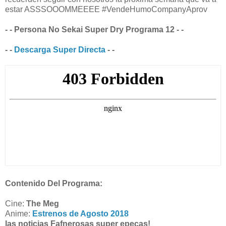
estar ASSSOOOMMEEEE #VendeHumoCompanyAprov
- - Persona No Sekai Super Dry Programa 12 - -
- -
Descarga Super Directa
- -
Contenido Del Programa:
Cine:
The Meg
Anime:
Estrenos de Agosto 2018
las noticias Fafnerosas super epecas!