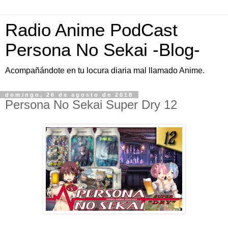
Radio Anime PodCast
Persona No Sekai -Blog-
Acompañándote en tu locura diaria mal llamado Anime.
domingo, 26 de agosto de 2018
Persona No Sekai Super Dry 12