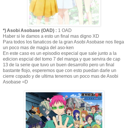
*) Asobi Asobase (OAD) :
1 OAD
Haber si le damos a esto un final mas digno XD
Para todos los fanaticos de la gran Asobi Asobase nos llega
un poco mas de magia del aso-ken
En este caso es un episodio especial que sale junto a la
edicion espcial del tomo 7 del manga y que servira de cap
13 de la serie que tuvo un buen desarrollo pero un final
bastante flojo, esperemos que con esto puedan darle un
cierre copado y de ultima tenemos un poco mas de Asobi
Asobase =D