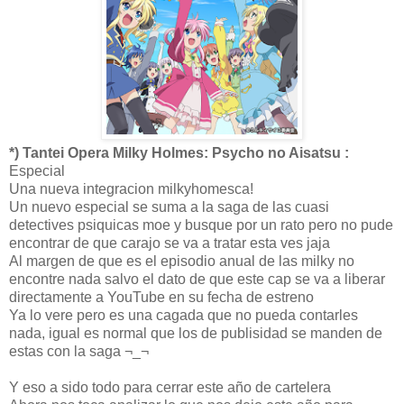
*) Tantei Opera Milky Holmes: Psycho no Aisatsu :
Especial
Una nueva integracion milkyhomesca!
Un nuevo especial se suma a la saga de las cuasi
detectives psiquicas moe y busque por un rato pero no pude
encontrar de que carajo se va a tratar esta ves jaja
Al margen de que es el episodio anual de las milky no
encontre nada salvo el dato de que este cap se va a liberar
directamente a YouTube en su fecha de estreno
Ya lo vere pero es una cagada que no pueda contarles
nada, igual es normal que los de publisidad se manden de
estas con la saga ¬_¬
Y eso a sido todo para cerrar este año de cartelera