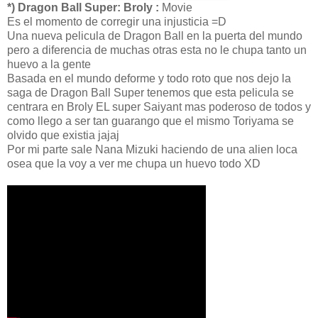
*) Dragon Ball Super: Broly :
Movie
Es el momento de corregir una injusticia =D
Una nueva pelicula de Dragon Ball en la puerta del mundo
pero a diferencia de muchas otras esta no le chupa tanto un
huevo a la gente
Basada en el mundo deforme y todo roto que nos dejo la
saga de Dragon Ball Super tenemos que esta pelicula se
centrara en Broly EL super Saiyant mas poderoso de todos y
como llego a ser tan guarango que el mismo Toriyama se
olvido que existia jajaj
Por mi parte sale Nana Mizuki haciendo de una alien loca
osea que la voy a ver me chupa un huevo todo XD