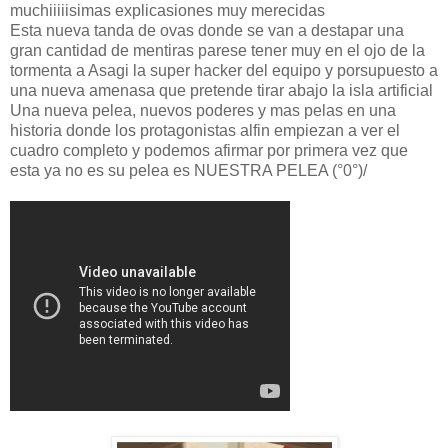
muchiiiiisimas explicasiones muy merecidas
Esta nueva tanda de ovas donde se van a destapar una
gran cantidad de mentiras parese tener muy en el ojo de la
tormenta a Asagi la super hacker del equipo y porsupuesto a
una nueva amenasa que pretende tirar abajo la isla artificial
Una nueva pelea, nuevos poderes y mas pelas en una
historia donde los protagonistas alfin empiezan a ver el
cuadro completo y podemos afirmar por primera vez que
esta ya no es su pelea es NUESTRA PELEA (°0°)/