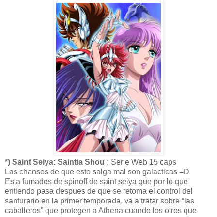
*) Saint Seiya: Saintia Shou :
Serie Web 15 caps
Las chanses de que esto salga mal son galacticas =D
Esta fumades de spinoff de saint seiya que por lo que
entiendo pasa despues de que se retoma el control del
santurario en la primer temporada, va a tratar sobre “las
caballeros” que protegen a Athena cuando los otros que