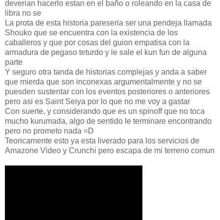
deverian hacerlo estan en el baño o roleando en la casa de
libra no se
La prota de esta historia pareseria ser una pendeja llamada
Shouko que se encuentra con la existencia de los
caballeros y que por cosas del guion empatisa con la
armadura de pegaso teturdo y le sale el kun fun de alguna
parte
Y seguro otra tanda de historias complejas y anda a saber
que mierda que son inconexas argumentalmente y no se
puesden sustentar con los eventos posteriores o anteriores
pero asi es Saint Seiya por lo que no me voy a gastar
Con suerte, y considerando que es un spinoff que no toca
mucho kurumada, algo de sentido le terminare encontrando
pero no prometo nada =D
Teoricamente esto ya esta liverado para los servicios de
Amazone Video y Crunchi pero escapa de mi terreno comun