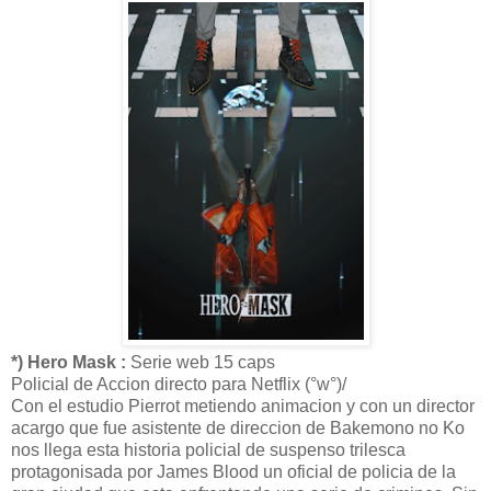
*) Hero Mask :
Serie web 15 caps
Policial de Accion directo para Netflix (°w°)/
Con el estudio Pierrot metiendo animacion y con un director
acargo que fue asistente de direccion de Bakemono no Ko
nos llega esta historia policial de suspenso trilesca
protagonisada por James Blood un oficial de policia de la