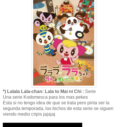
*) Lalala Lala-chan: Lala to Mai ni Chi :
Serie
Una serie Kodomesca para los mas pekes
Esta si no tengo idea de que se trata pero pinta ser la
segunda temporada, los bichos de esta serie se siguen
viendo medio cripis jajajaj