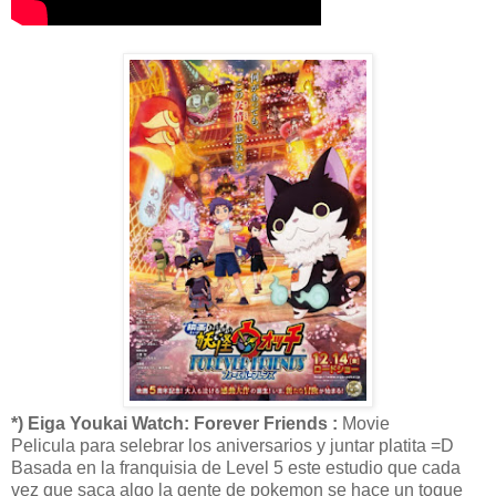
*) Eiga Youkai Watch: Forever Friends :
Movie
Pelicula para selebrar los aniversarios y juntar platita =D
Basada en la franquisia de Level 5 este estudio que cada
vez que saca algo la gente de pokemon se hace un toque