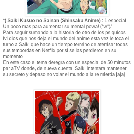
*) Saiki Kusuo no Sainan (Shinsaku Anime) :
1 especial
Un poco mas para aumentar su mental powa! (°w°)/
Para seguir sumando a la historia de otro de los psiquicos
lvl dios que nos deja el mundo del anime esta vez le toca el
turno a Saiki que hace un tiempo termino de aterrisar todas
sus tempordas en Netflix por si se las perdieron en su
momento
En este caso el tema deregra con un especial de 50 minutos
par aTV donde, de nueva cuenta, Saiki intentara mantener
su secreto y depaso no volar el mundo a la re mierda jajaj