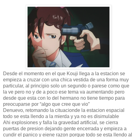
Desde el momento en el que Kouji llega a la estacion se
empieza a cruzar con una chica vestida de una forma muy
particular, al principio solo un segundo o parese como que
la ve pero no y de a poco ese tema va aumentando pero
desde que esta con lo del hermano no tiene tiempo para
preocuparse por “algo que cree que vio”
Denuevo, retomando la cituacionde la estacion espacial
todo se esta llendo a la mierda y ya no es disimulable
Ahi explosiones y falla la gravedad artificial, se cierra
puertas de presion dejando gente encerrada y empieza a
cundir el panico y eiene razon porque todo se esta llendo al