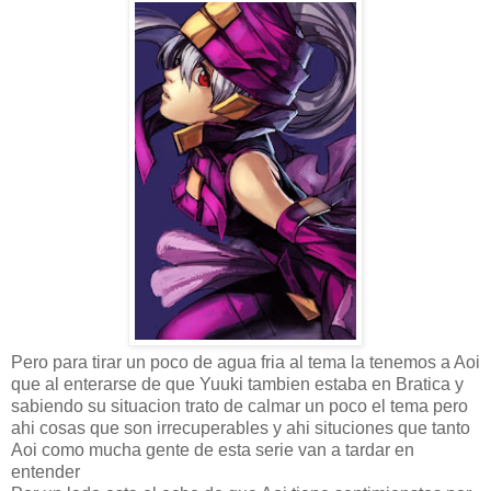
Pero para tirar un poco de agua fria al tema la tenemos a Aoi
que al enterarse de que Yuuki tambien estaba en Bratica y
sabiendo su situacion trato de calmar un poco el tema pero
ahi cosas que son irrecuperables y ahi situciones que tanto
Aoi como mucha gente de esta serie van a tardar en
entender