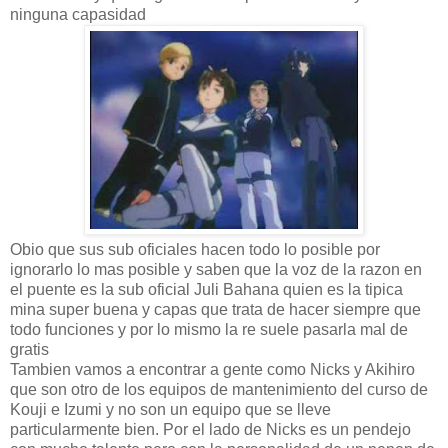
ninguna capasidad
Obio que sus sub oficiales hacen todo lo posible por
ignorarlo lo mas posible y saben que la voz de la razon en
el puente es la sub oficial Juli Bahana quien es la tipica
mina super buena y capas que trata de hacer siempre que
todo funciones y por lo mismo la re suele pasarla mal de
gratis
Tambien vamos a encontrar a gente como Nicks y Akihiro
que son otro de los equipos de mantenimiento del curso de
Kouji e Izumi y no son un equipo que se lleve
particularmente bien. Por el lado de Nicks es un pendejo