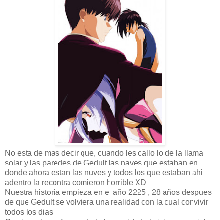
No esta de mas decir que, cuando les callo lo de la llama
solar y las paredes de Gedult las naves que estaban en
donde ahora estan las nuves y todos los que estaban ahi
adentro la recontra comieron horrible XD
Nuestra historia empieza en el año 2225 , 28 años despues
de que Gedult se volviera una realidad con la cual convivir
todos los dias