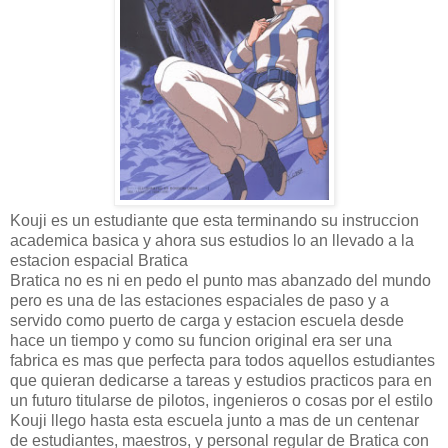
Kouji es un estudiante que esta terminando su instruccion
academica basica y ahora sus estudios lo an llevado a la
estacion espacial Bratica
Bratica no es ni en pedo el punto mas abanzado del mundo
pero es una de las estaciones espaciales de paso y a
servido como puerto de carga y estacion escuela desde
hace un tiempo y como su funcion original era ser una
fabrica es mas que perfecta para todos aquellos estudiantes
que quieran dedicarse a tareas y estudios practicos para en
un futuro titularse de pilotos, ingenieros o cosas por el estilo
Kouji llego hasta esta escuela junto a mas de un centenar
de estudiantes, maestros, y personal regular de Bratica con