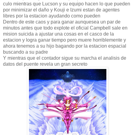
culo mientras que Lucson y su equipo hacen lo que pueden
por minimizar el daño y Kouji e Izumi estan de agentes
libres por la estacion ayudando como pueden
Dentro de este caos y para ganar aunquesea un par de
minutos antes que todo explote el oficial Campbell sale en
mision suicida a ajustar una cosas en el casco de la
estacion y logra ganar tiempo pero muere horriblemente y
ahora tenemos a su hijo bagando por la estacion espacial
buscando a su padre
Y mientras que el contador sigue su marcha el analisis de
datos del puente revela un gran secreto