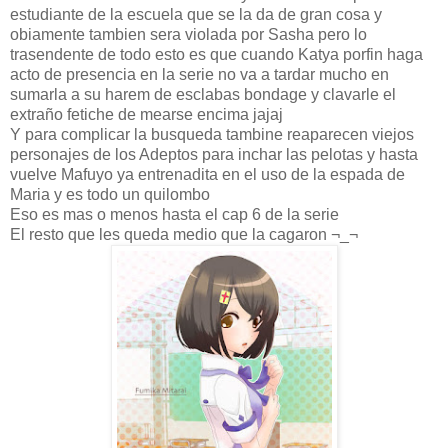
estudiante de la escuela que se la da de gran cosa y
obiamente tambien sera violada por Sasha pero lo
trasendente de todo esto es que cuando Katya porfin haga
acto de presencia en la serie no va a tardar mucho en
sumarla a su harem de esclabas bondage y clavarle el
extraño fetiche de mearse encima jajaj
Y para complicar la busqueda tambine reaparecen viejos
personajes de los Adeptos para inchar las pelotas y hasta
vuelve Mafuyo ya entrenadita en el uso de la espada de
Maria y es todo un quilombo
Eso es mas o menos hasta el cap 6 de la serie
El resto que les queda medio que la cagaron ¬_¬