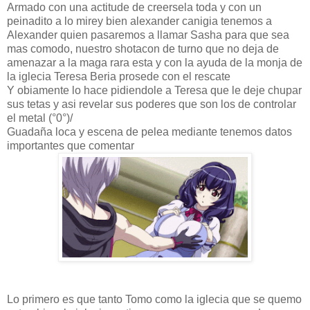
Armado con una actitude de creersela toda y con un
peinadito a lo mirey bien alexander canigia tenemos a
Alexander quien pasaremos a llamar Sasha para que sea
mas comodo, nuestro shotacon de turno que no deja de
amenazar a la maga rara esta y con la ayuda de la monja de
la iglecia Teresa Beria prosede con el rescate
Y obiamente lo hace pidiendole a Teresa que le deje chupar
sus tetas y asi revelar sus poderes que son los de controlar
el metal (°0°)/
Guadaña loca y escena de pelea mediante tenemos datos
importantes que comentar
Lo primero es que tanto Tomo como la iglecia que se quemo