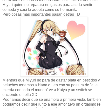
Miyuri quien no reparara en gastos para aserla sentir
comoda y casi la adopta como su hermanita
Pero cosas mas importantes pasan detras =D
Mientras que Miyuri no para de gastar plata en bestidos y
peluches tenemos a Hana quien con su postura de “a la
mierda con todo el mundo” ve a Katya y un switch se
enciende en ella XD
Podriamos decir que se enamoro a primera vista, tambien
podriamos decir que junto a ese amor tuvo un orgasmo re