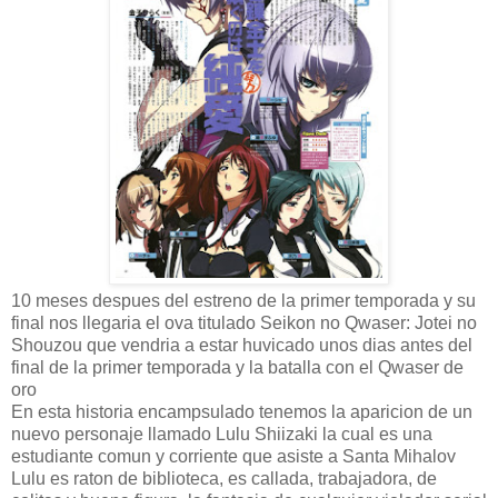
10 meses despues del estreno de la primer temporada y su
final nos llegaria el ova titulado Seikon no Qwaser: Jotei no
Shouzou que vendria a estar huvicado unos dias antes del
final de la primer temporada y la batalla con el Qwaser de
oro
En esta historia encampsulado tenemos la aparicion de un
nuevo personaje llamado Lulu Shiizaki la cual es una
estudiante comun y corriente que asiste a Santa Mihalov
Lulu es raton de biblioteca, es callada, trabajadora, de