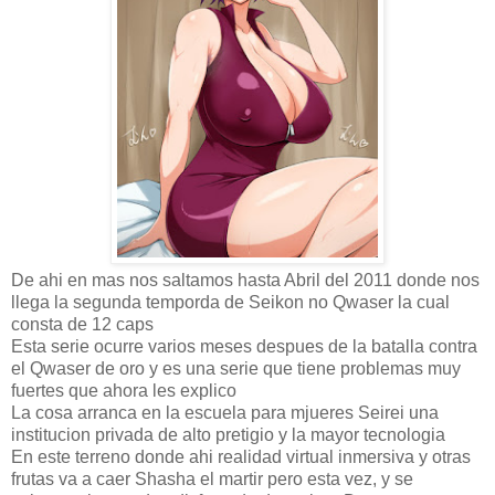
De ahi en mas nos saltamos hasta Abril del 2011 donde nos
llega la segunda temporda de Seikon no Qwaser la cual
consta de 12 caps
Esta serie ocurre varios meses despues de la batalla contra
el Qwaser de oro y es una serie que tiene problemas muy
fuertes que ahora les explico
La cosa arranca en la escuela para mjueres Seirei una
institucion privada de alto pretigio y la mayor tecnologia
En este terreno donde ahi realidad virtual inmersiva y otras
frutas va a caer Shasha el martir pero esta vez, y se