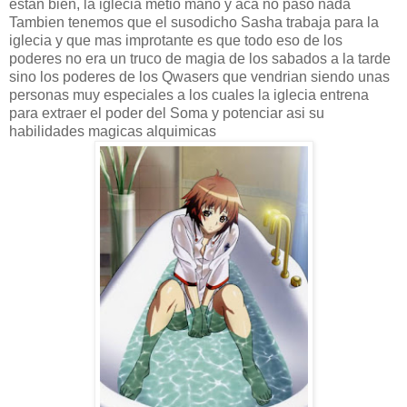
estan bien, la iglecia metio mano y aca no paso nada
Tambien tenemos que el susodicho Sasha trabaja para la
iglecia y que mas improtante es que todo eso de los
poderes no era un truco de magia de los sabados a la tarde
sino los poderes de los Qwasers que vendrian siendo unas
personas muy especiales a los cuales la iglecia entrena
para extraer el poder del Soma y potenciar asi su
habilidades magicas alquimicas