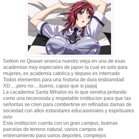
Seikon no Qeaser arranca nuestro vieja en una de esas
academias muy especiales de japon la cual es solo para
mujeres, es academia catolica y depaso es internado
Todos elementos para una historia de dura lesbianidad
XD….pero no….bueno, capas que si jaajaj
La cacademia Santa Mihalov es lo que vendria pintando
como una reconosida y respetable institucion para que las
señoritas se crien para combertirse en refinadas damas de
sociedad con altos estandares educasionales y espirituales
ovio
Esta institucion cuenta con un gran campus, buenas
parcelas de terreno natural, varios campos de
entrenamiento para varios deportes, complejos