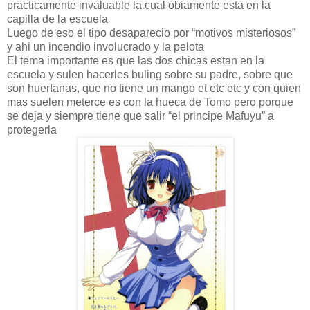
practicamente invaluable la cual obiamente esta en la
capilla de la escuela
Luego de eso el tipo desaparecio por “motivos misteriosos”
y ahi un incendio involucrado y la pelota
El tema importante es que las dos chicas estan en la
escuela y sulen hacerles buling sobre su padre, sobre que
son huerfanas, que no tiene un mango et etc etc y con quien
mas suelen meterce es con la hueca de Tomo pero porque
se deja y siempre tiene que salir “el principe Mafuyu” a
protegerla