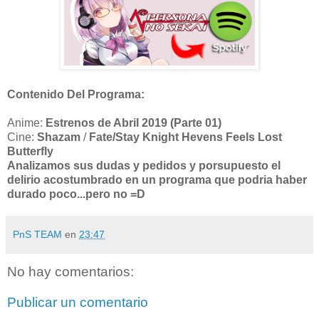
Contenido Del Programa:
Anime:
Estrenos de Abril 2019 (Parte 01)
Cine:
Shazam
/
Fate/Stay Knight Hevens Feels Lost
Butterfly
Analizamos sus dudas y pedidos y porsupuesto el
delirio acostumbrado en un programa que podria haber
durado poco...pero no =D
PnS TEAM
en
23:47
No hay comentarios:
Publicar un comentario