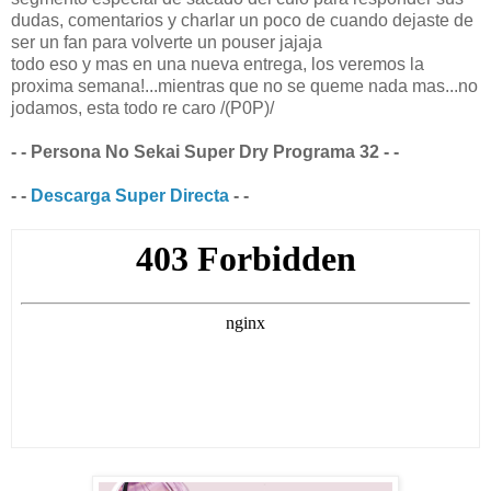
dudas, comentarios y charlar un poco de cuando dejaste de
ser un fan para volverte un pouser jajaja
todo eso y mas en una nueva entrega, los veremos la
proxima semana!...mientras que no se queme nada mas...no
jodamos, esta todo re caro /(P0P)/
- - Persona No Sekai Super Dry Programa 32 - -
- -
Descarga Super Directa
- -