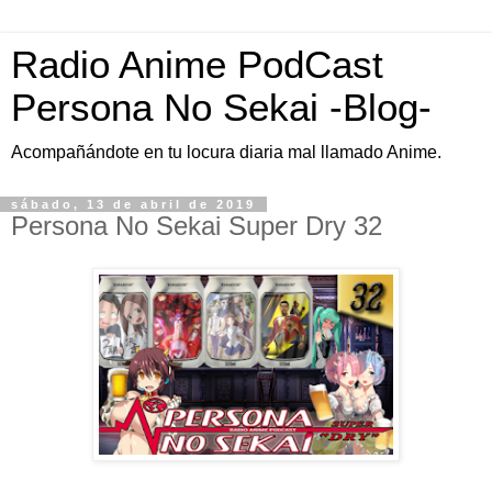
Radio Anime PodCast
Persona No Sekai -Blog-
Acompañándote en tu locura diaria mal llamado Anime.
sábado, 13 de abril de 2019
Persona No Sekai Super Dry 32