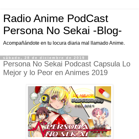
Radio Anime PodCast
Persona No Sekai -Blog-
Acompañándote en tu locura diaria mal llamado Anime.
sábado, 28 de diciembre de 2019
Persona No Sekai Podcast Capsula Lo
Mejor y lo Peor en Animes 2019