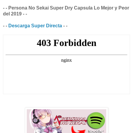
- - Persona No Sekai Super Dry Capsula Lo Mejor y Peor
del 2019 - -
- -
Descarga Super Directa
- -