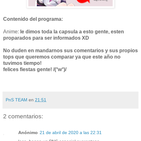
Contenido del programa:
Anime:
le dimos toda la capsula a esto gente, esten
proparados para ser informados XD
No duden en mandarnos sus comentarios y sus propios
tops que queremos comparar ya que este año no
tuvimos tiempo!
felices fiestas gente! /(°w°)/
PnS TEAM
en
21:51
2 comentarios:
Anónimo
21 de abril de 2020 a las 22:31