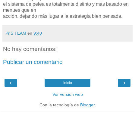
el sistema de pelea es totalmente distinto y más basado en
menues que en
acción, dejando más lugar a la estrategia bien pensada.
PnS TEAM
en
9:40
No hay comentarios:
Publicar un comentario
‹
›
Inicio
Ver versión web
Con la tecnología de
Blogger
.