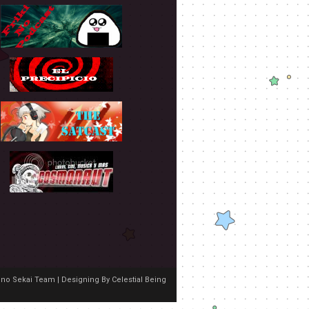
no Sekai Team | Designing By
Celestial Being