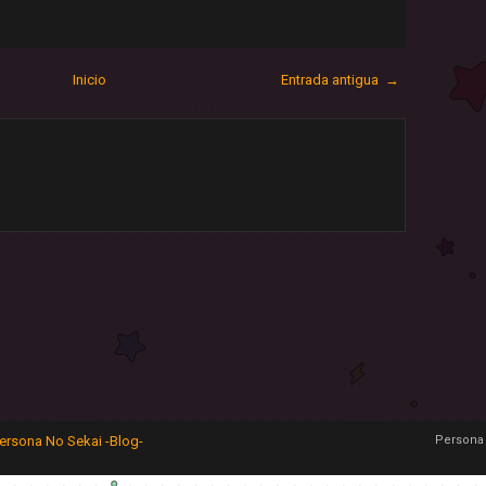
Inicio
Entrada antigua →
ersona No Sekai -Blog-
Persona 