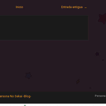
Inicio
Entrada antigua →
ersona No Sekai -Blog-
Persona 