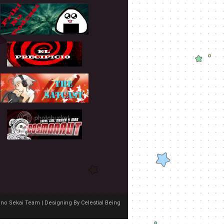
no Sekai Team | Designing By
Celestial Being