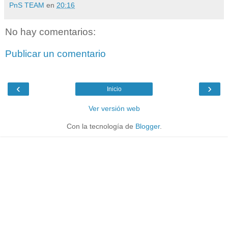
PnS TEAM
en
20:16
No hay comentarios:
Publicar un comentario
‹
›
Inicio
Ver versión web
Con la tecnología de
Blogger
.