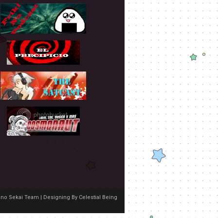
no Sekai Team | Designing By
Celestial Being