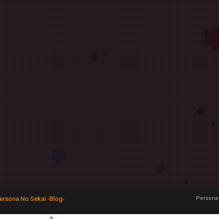
ersona No Sekai -Blog-
Persona 