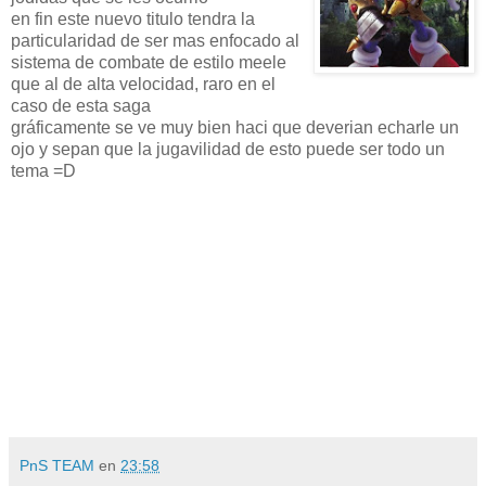
en fin este nuevo titulo tendra la
particularidad de ser mas enfocado al
sistema de combate de estilo meele
que al de alta velocidad, raro en el
caso de esta saga
gráficamente se ve muy bien haci que deverian echarle un
ojo y sepan que la jugavilidad de esto puede ser todo un
tema =D
PnS TEAM
en
23:58