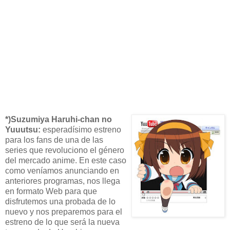
*)Suzumiya Haruhi-chan no
Yuuutsu:
esperadísimo estreno
para los fans de una de las
series que revoluciono el género
del mercado anime. En este caso
como veníamos anunciando en
anteriores programas, nos llega
en formato Web para que
disfrutemos una probada de lo
nuevo y nos preparemos para el
estreno de lo que será la nueva