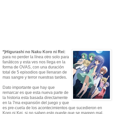
*)Higurashi no Naku Koro ni Rei:
para no perder la línea otro solo para
fanáticos y esta ves nos llega en la
forma de OVAS, con una duración
total de 5 episodios que llenaran de
mas sangre y terror nuestras tardes.
Dato importante que hay que
remarcar es que esta nueva parte de
la historia esta basada directamente
en la 7ma expansión del juego y que
es pre-cuela de los acontecimientos que sucedieron en
Koro ni Kei, si no saben esto puede que se mareen mal.