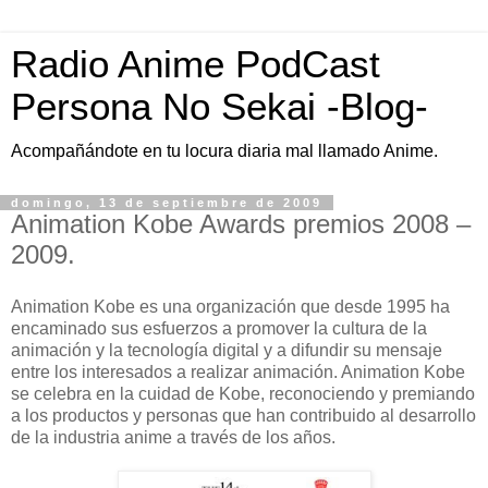
Radio Anime PodCast
Persona No Sekai -Blog-
Acompañándote en tu locura diaria mal llamado Anime.
domingo, 13 de septiembre de 2009
Animation Kobe Awards premios 2008 –
2009.
Animation Kobe es una organización que desde 1995 ha
encaminado sus esfuerzos a promover la cultura de la
animación y la tecnología digital y a difundir su mensaje
entre los interesados a realizar animación. Animation Kobe
se celebra en la cuidad de Kobe, reconociendo y premiando
a los productos y personas que han contribuido al desarrollo
de la industria anime a través de los años.