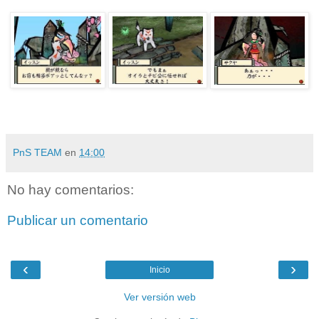
PnS TEAM
en
14:00
No hay comentarios:
Publicar un comentario
‹
›
Inicio
Ver versión web