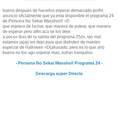
bueno despues de hacerlos esperar demaciado porfin
anuncio oficialmente que ya esta disponible el programa 24
de Persona No Sekai Wasshoi!!! =D
que manera de luchar, que manera de putear, que manera
de esperar pero alfin aca se los dejo
a pocos dias de la salida del programa 25(si, tan mal
estamos jajaj) les dejo para que disfruten de nuestro
especial de Hallowen =D(atrasado, pero es lo que ahi)
bueno no los ago esperar mas, sufran tranquilos
- Persona No Sekai Wasshoi! Programa 24 -
Descarga super Directa