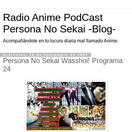
Radio Anime PodCast
Persona No Sekai -Blog-
Acompañándote en tu locura diaria mal llamado Anime.
miércoles, 18 de noviembre de 2009
Persona No Sekai Wasshoi! Programa
24