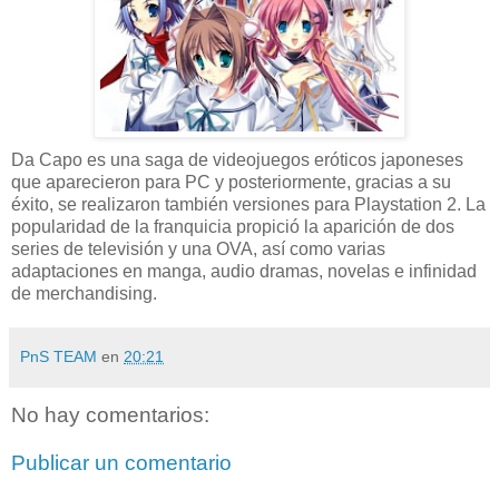
Da Capo es una saga de videojuegos eróticos japoneses
que aparecieron para PC y posteriormente, gracias a su
éxito, se realizaron también versiones para Playstation 2. La
popularidad de la franquicia propició la aparición de dos
series de televisión y una OVA, así como varias
adaptaciones en manga, audio dramas, novelas e infinidad
de merchandising.
PnS TEAM
en
20:21
No hay comentarios:
Publicar un comentario