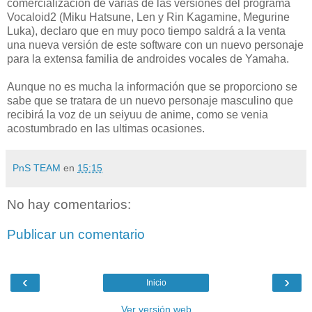
comercialización de varias de las versiones del programa
Vocaloid2 (Miku Hatsune, Len y Rin Kagamine, Megurine
Luka), declaro que en muy poco tiempo saldrá a la venta
una nueva versión de este software con un nuevo personaje
para la extensa familia de androides vocales de Yamaha.
Aunque no es mucha la información que se proporciono se
sabe que se tratara de un nuevo personaje masculino que
recibirá la voz de un seiyuu de anime, como se venia
acostumbrado en las ultimas ocasiones.
PnS TEAM
en
15:15
No hay comentarios:
Publicar un comentario
‹
›
Inicio
Ver versión web