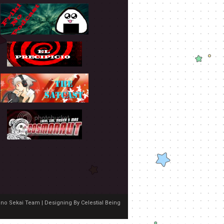
no Sekai Team | Designing By
Celestial Being