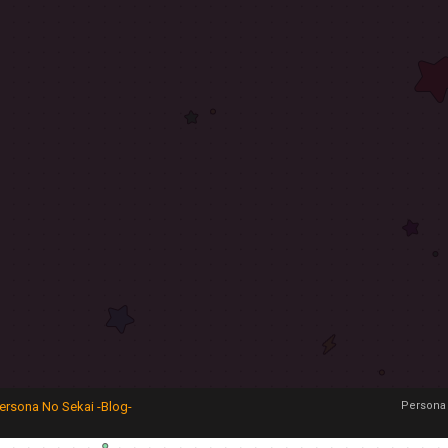
ersona No Sekai -Blog-
Persona 