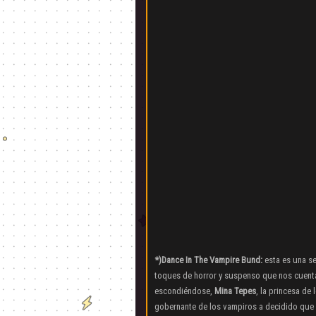
*)Dance In The Vampire Bund:
esta es una se
toques de horror y suspenso que nos cuent
escondiéndose,
Mina Tepes
, la princesa de
gobernante de los vampiros a decidido que