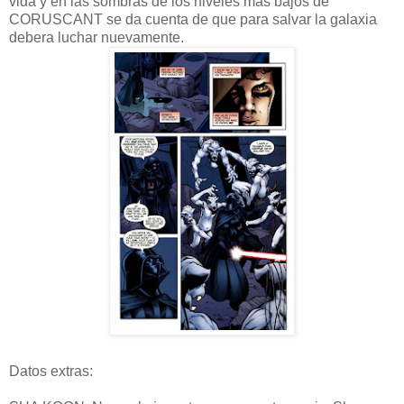
vida y en las sombras de los niveles mas bajos de
CORUSCANT se da cuenta de que para salvar la galaxia
debera luchar nuevamente.
Datos extras: