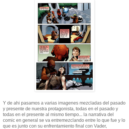
Y de ahi pasamos a varias imagenes mezcladas del pasado
y presente de nuestra protagonista, todas en el pasado y
todas en el presente al mismo tiempo... la narrativa del
comic en general se va entremezclando entre lo que fue y lo
que es junto con su enfrentamiento final con Vader,