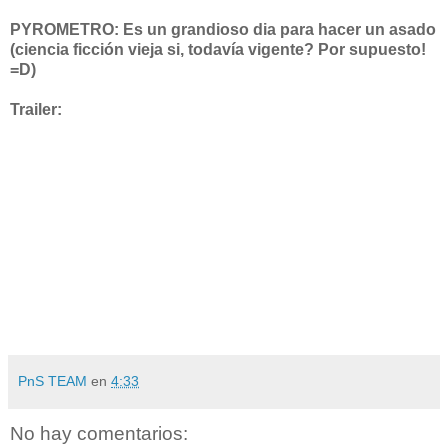
PYROMETRO: Es un grandioso dia para hacer un asado
(ciencia ficción vieja si, todavía vigente? Por supuesto!
=D)
Trailer:
PnS TEAM
en
4:33
No hay comentarios: