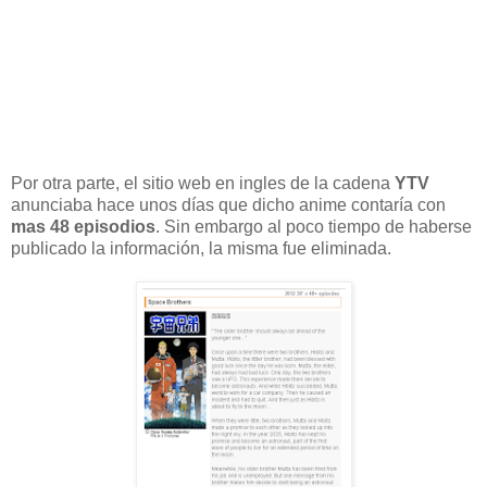
Por otra parte, el sitio web en ingles de la cadena
YTV
anunciaba hace unos días que dicho anime contaría con
mas 48 episodios
. Sin embargo al poco tiempo de haberse
publicado la información, la misma fue eliminada.