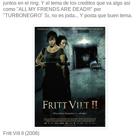
juntos en el ring. Y el tema de los creditos que va algo asi
como "ALL MY FRIENDS ARE DEAD!!!" por
"TURBONEGRO" Si, no es joda... Y posta que buen tema.
Fritt Vilt II (2008)