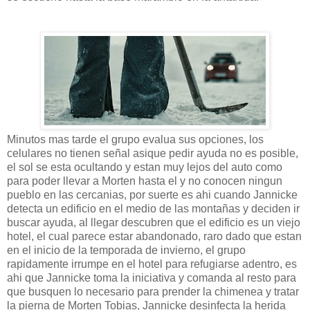
Minutos mas tarde el grupo evalua sus opciones, los
celulares no tienen señal asique pedir ayuda no es posible,
el sol se esta ocultando y estan muy lejos del auto como
para poder llevar a Morten hasta el y no conocen ningun
pueblo en las cercanias, por suerte es ahi cuando Jannicke
detecta un edificio en el medio de las montañas y deciden ir
buscar ayuda, al llegar descubren que el edificio es un viejo
hotel, el cual parece estar abandonado, raro dado que estan
en el inicio de la temporada de invierno, el grupo
rapidamente irrumpe en el hotel para refugiarse adentro, es
ahi que Jannicke toma la iniciativa y comanda al resto para
que busquen lo necesario para prender la chimenea y tratar
la pierna de Morten Tobias, Jannicke desinfecta la herida