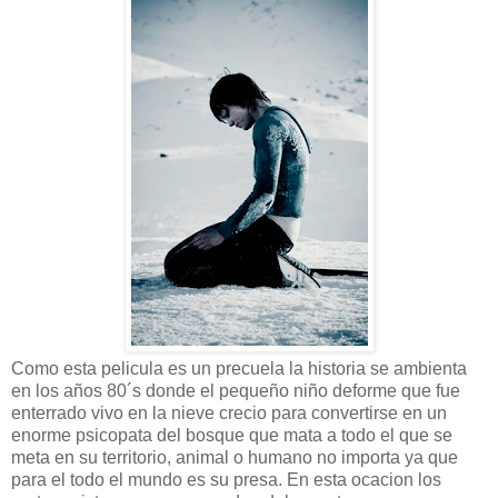
Como esta pelicula es un precuela la historia se ambienta
en los años 80´s donde el pequeño niño deforme que fue
enterrado vivo en la nieve crecio para convertirse en un
enorme psicopata del bosque que mata a todo el que se
meta en su territorio, animal o humano no importa ya que
para el todo el mundo es su presa. En esta ocacion los