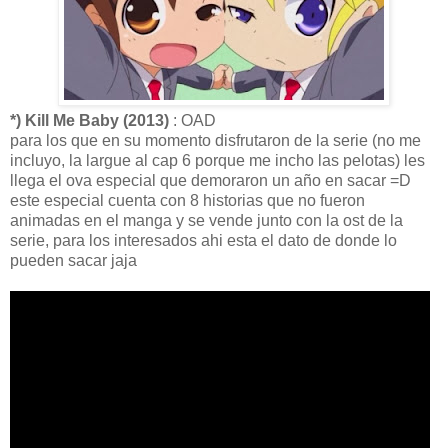
*) Kill Me Baby (2013)
: OAD
para los que en su momento disfrutaron de la serie (no me
incluyo, la largue al cap 6 porque me incho las pelotas) les
llega el ova especial que demoraron un año en sacar =D
este especial cuenta con 8 historias que no fueron
animadas en el manga y se vende junto con la ost de la
serie, para los interesados ahi esta el dato de donde lo
pueden sacar jaja