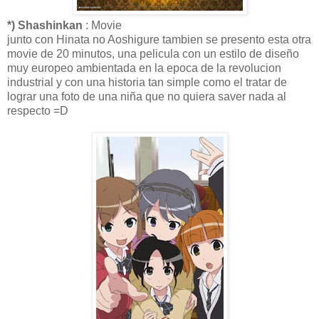
*) Shashinkan
: Movie
junto con Hinata no Aoshigure tambien se presento esta otra
movie de 20 minutos, una pelicula con un estilo de diseño
muy europeo ambientada en la epoca de la revolucion
industrial y con una historia tan simple como el tratar de
lograr una foto de una niña que no quiera saver nada al
respecto =D