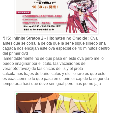
*) IS: Infinite Stratos 2 - Hitonatsu no Omoide
: Ova
antes que se corra la pelota que la serie sigue sinedo una
cagada nos encajan este ova especial de 40 minutos dentro
del primer dvd
lamentablemente no se que pasa en este ova pero me lo
puedo imaginar por el titulo, las vacasiones de
verano(otravez) de las chicas del Is y el prota
calculamos trajes de baño, culos y etc, lo raro es que esto
es exactaemnte lo que pasa en el primer cap de la segunda
temporada haci que deve ser igual pero mas porno jaja