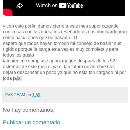
y con esto porfin damos cierre a este mes super cargado
con cosas con las que a los reseñadores nos bombardearon
como hacia años que no pasaba =D
espero que todos hayan tomado mi consejo de basiar sus
rigidos porque la carga esta vez es muy completa y para
todos los gusto
tambien me complase anunciar que despues de los 52
estrenos de este mes el ya ni tan futuro noviembre nos
dejara descansar un poco ya que no esta tan cargado ni por
joda jajaj
PnS TEAM
en
1:59
No hay comentarios:
Publicar un comentario