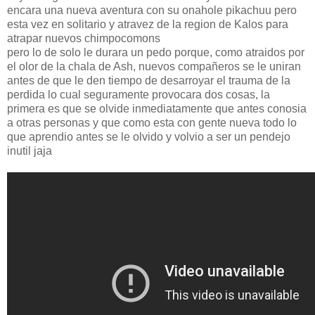
encara una nueva aventura con su onahole pikachuu pero
esta vez en solitario y atravez de la region de Kalos para
atrapar nuevos chimpocomons
pero lo de solo le durara un pedo porque, como atraidos por
el olor de la chala de Ash, nuevos compañeros se le uniran
antes de que le den tiempo de desarroyar el trauma de la
perdida lo cual seguramente provocara dos cosas, la
primera es que se olvide inmediatamente que antes conosia
a otras personas y que como esta con gente nueva todo lo
que aprendio antes se le olvido y volvio a ser un pendejo
inutil jaja