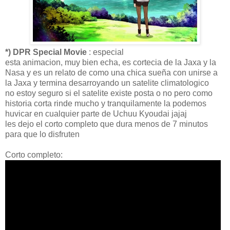
*) DPR Special Movie
: especial
esta animacion, muy bien echa, es cortecia de la Jaxa y la
Nasa y es un relato de como una chica sueña con unirse a
la Jaxa y termina desarroyando un satelite climatologico
no estoy seguro si el satelite existe posta o no pero como
historia corta rinde mucho y tranquilamente la podemos
huvicar en cualquier parte de Uchuu Kyoudai jajaj
les dejo el corto completo que dura menos de 7 minutos
para que lo disfruten
Corto completo: