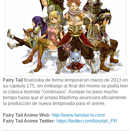
Fairy Tail
finalizaba de forma temporal en marzo de 2013 en
su capitulo 175, sin embargo al final del mismo se podía leer
la clásica leyenda “continuara”. Aunque no paso mucho
tiempo hasta que el propio Mashima anunciara oficialmente
la producción de nueva temporada para el anime.
Fairy Tail Anime Web:
http://www.fairytail-tv.com/
Fairy Tail Anime Twitter:
https://twitter.com/fairytail_PR