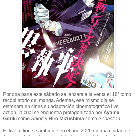
Por otra parte este sábado se lanzara a la venta el 18° tomo
recopilatorio del manga. Además, ese mismo día se
estrenara en cines su adaptación cinematográfica live
action, la cual se encuentra protagonizada por
Ayame
Goriki
como
Shiori
y
Hiro Mizushima
como
Sebastian
.
El live action se ambiente en el año 2020 en una ciudad de