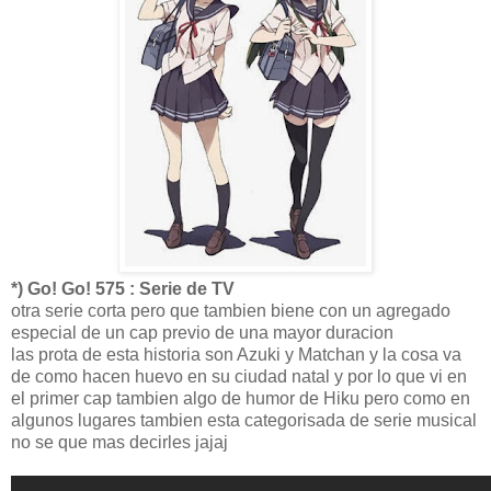
*) Go! Go! 575 : Serie de TV
otra serie corta pero que tambien biene con un agregado
especial de un cap previo de una mayor duracion
las prota de esta historia son Azuki y Matchan y la cosa va
de como hacen huevo en su ciudad natal y por lo que vi en
el primer cap tambien algo de humor de Hiku pero como en
algunos lugares tambien esta categorisada de serie musical
no se que mas decirles jajaj