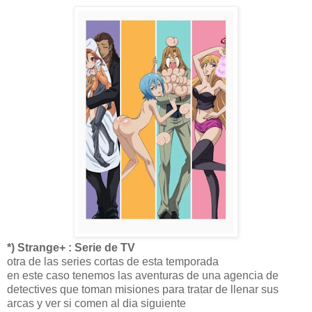
*) Strange+ : Serie de TV
otra de las series cortas de esta temporada
en este caso tenemos las aventuras de una agencia de
detectives que toman misiones para tratar de llenar sus
arcas y ver si comen al dia siguiente