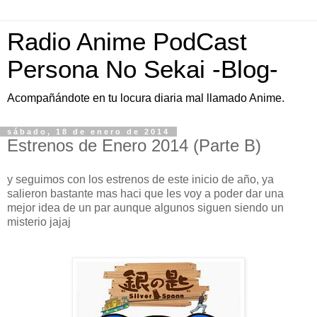
Radio Anime PodCast
Persona No Sekai -Blog-
Acompañándote en tu locura diaria mal llamado Anime.
sábado, 18 de enero de 2014
Estrenos de Enero 2014 (Parte B)
y seguimos con los estrenos de este inicio de año, ya
salieron bastante mas haci que les voy a poder dar una
mejor idea de un par aunque algunos siguen siendo un
misterio jajaj