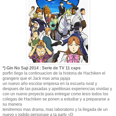
*) Gin No Saji 2014 : Serie de TV 11 caps
porfin llego la continuacion de la historia de Hachiken el
grangero que el Jack mas ama jajaja
un nuevo año escolar empiesa en la escuela rural y
despues de las pasadas y apetitosas experiencias vividas y
con un nuevo proyecto para entregar como tesis todos los
colegas de Hachiken se ponen a estudiar y a prepararse a
su manera
tendremos mas drama, mas laboratorio y la llegada de un
nuevo y jodido personaje a la party =D