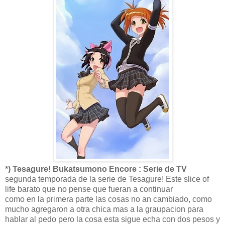
*) Tesagure! Bukatsumono Encore : Serie de TV
segunda temporada de la serie de Tesagure! Este slice of
life barato que no pense que fueran a continuar
como en la primera parte las cosas no an cambiado, como
mucho agregaron a otra chica mas a la graupacion para
hablar al pedo pero la cosa esta sigue echa con dos pesos y