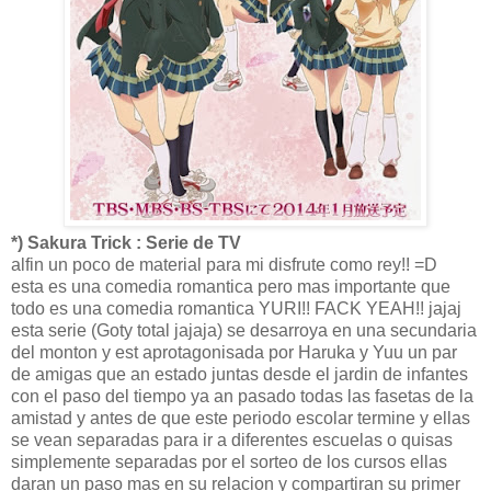
*) Sakura Trick : Serie de TV
alfin un poco de material para mi disfrute como rey!! =D
esta es una comedia romantica pero mas importante que
todo es una comedia romantica YURI!! FACK YEAH!! jajaj
esta serie (Goty total jajaja) se desarroya en una secundaria
del monton y est aprotagonisada por Haruka y Yuu un par
de amigas que an estado juntas desde el jardin de infantes
con el paso del tiempo ya an pasado todas las fasetas de la
amistad y antes de que este periodo escolar termine y ellas
se vean separadas para ir a diferentes escuelas o quisas
simplemente separadas por el sorteo de los cursos ellas
daran un paso mas en su relacion y compartiran su primer