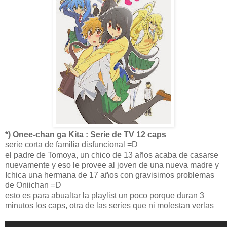
*) Onee-chan ga Kita : Serie de TV 12 caps
serie corta de familia disfuncional =D
el padre de Tomoya, un chico de 13 años acaba de casarse
nuevamente y eso le provee al joven de una nueva madre y
Ichica una hermana de 17 años con gravisimos problemas
de Oniichan =D
esto es para abualtar la playlist un poco porque duran 3
minutos los caps, otra de las series que ni molestan verlas