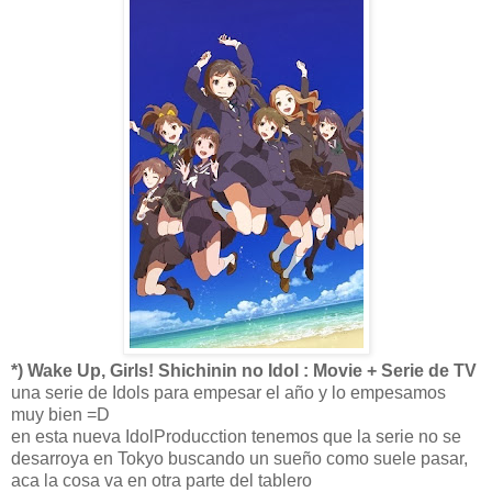
*) Wake Up, Girls! Shichinin no Idol : Movie + Serie de TV
una serie de Idols para empesar el año y lo empesamos
muy bien =D
en esta nueva IdolProducction tenemos que la serie no se
desarroya en Tokyo buscando un sueño como suele pasar,
aca la cosa va en otra parte del tablero