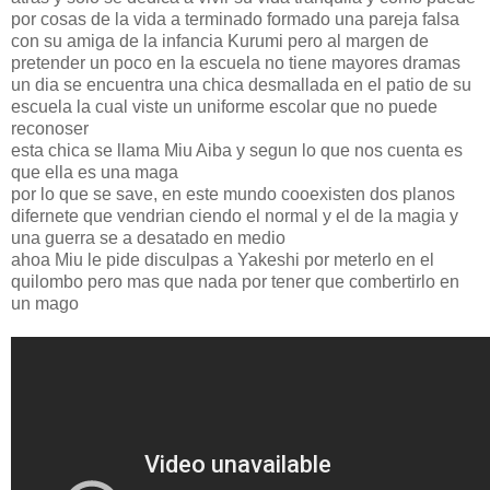
por cosas de la vida a terminado formado una pareja falsa
con su amiga de la infancia Kurumi pero al margen de
pretender un poco en la escuela no tiene mayores dramas
un dia se encuentra una chica desmallada en el patio de su
escuela la cual viste un uniforme escolar que no puede
reconoser
esta chica se llama Miu Aiba y segun lo que nos cuenta es
que ella es una maga
por lo que se save, en este mundo cooexisten dos planos
difernete que vendrian ciendo el normal y el de la magia y
una guerra se a desatado en medio
ahoa Miu le pide disculpas a Yakeshi por meterlo en el
quilombo pero mas que nada por tener que combertirlo en
un mago