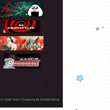
no Sekai Team | Designing By
Celestial Being