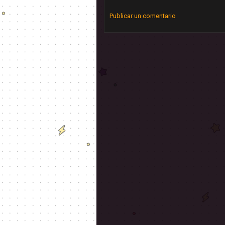
Publicar un comentario