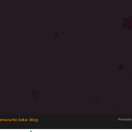
ersona No Sekai -Blog-
Persona 