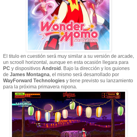
El titulo en cuestión será muy similar a su versión de arcade,
un scrooll horizontal, aunque en esta ocasión llegara para
PC
y dispositivos
Android
. Bajo la dirección y los guiones
de
James Montagna
, el mismo será desarrollado por
WayForward Technologies
y tiene previsto su lanzamiento
para la próxima primavera nipona.