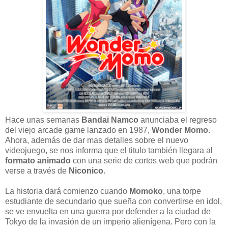
Hace unas semanas
Bandai Namco
anunciaba el regreso
del viejo arcade game lanzado en 1987,
Wonder Momo
.
Ahora, además de dar mas detalles sobre el nuevo
videojuego, se nos informa que el titulo también llegara al
formato animado
con una serie de cortos web que podrán
verse a través de
Niconico
.
La historia dará comienzo cuando
Momoko
, una torpe
estudiante de secundario que sueña con convertirse en idol,
se ve envuelta en una guerra por defender a la ciudad de
Tokyo de la invasión de un imperio alienígena. Pero con la