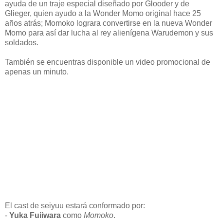
ayuda de un traje especial diseñado por Glooder y de
Glieger, quien ayudo a la Wonder Momo original hace 25
años atrás; Momoko lograra convertirse en la nueva Wonder
Momo para así dar lucha al rey alienígena Warudemon y sus
soldados.
También se encuentras disponible un video promocional de
apenas un minuto.
El cast de seiyuu estará conformado por:
-
Yuka Fujiwara
como
Momoko
.