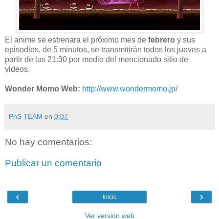
El anime se estrenara el próximo mes de
febrero
y sus
episodios, de 5 minutos, se transmitirán todos los jueves a
partir de las 21:30 por medio del mencionado sitio de
videos.
Wonder Momo Web:
http://www.wondermomo.jp/
PnS TEAM
en
0:07
No hay comentarios:
Publicar un comentario
‹
›
Inicio
Ver versión web