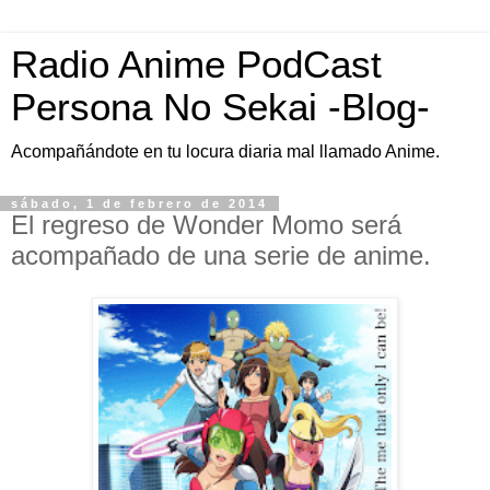
Radio Anime PodCast
Persona No Sekai -Blog-
Acompañándote en tu locura diaria mal llamado Anime.
sábado, 1 de febrero de 2014
El regreso de Wonder Momo será
acompañado de una serie de anime.