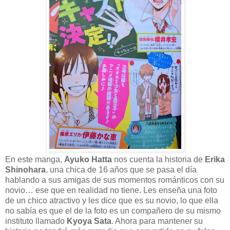
En este manga,
Ayuko Hatta
nos cuenta la historia de
Erika
Shinohara
, una chica de 16 años que se pasa el día
hablando a sus amigas de sus momentos románticos con su
novio… ese que en realidad no tiene. Les enseña una foto
de un chico atractivo y les dice que es su novio, lo que ella
no sabía es que el de la foto es un compañero de su mismo
instituto llamado
Kyoya Sata
. Ahora para mantener su