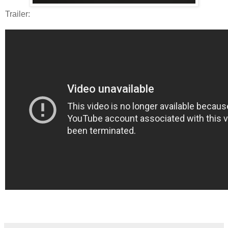
Trailer: