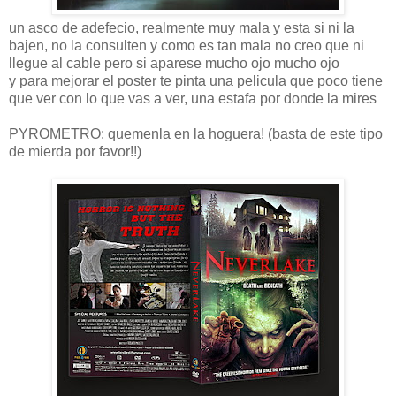
un asco de adefecio, realmente muy mala y esta si ni la
bajen, no la consulten y como es tan mala no creo que ni
llegue al cable pero si aparese mucho ojo mucho ojo
y para mejorar el poster te pinta una pelicula que poco tiene
que ver con lo que vas a ver, una estafa por donde la mires
PYROMETRO: quemenla en la hoguera! (basta de este tipo
de mierda por favor!!)