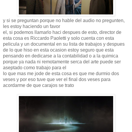
y si se preguntan porque no hable del audio no pregunten,
les estoy haciendo un favor
el, si podemos llamarlo haci despues de esto, director de
esta cosa es Riccardo Paoletti y solo cuenta con esta
pelicula y un documental en su lista de trabajos y despues
de lo que hiso en esta ocasion estoy seguro que esta
pensando en dedicarse a la contabilidad o a la quimica
porque ya nada ni remotamente serca del arte puede ser
aseptado como trabajo para el
lo que mas me jode de esta cosa es que me durmio dos
veses y por eso tuve que ver el final dos veses para
acordarme de que carajos se trato