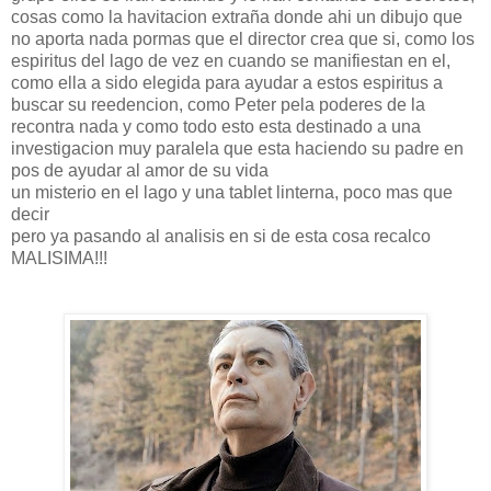
cosas como la havitacion extraña donde ahi un dibujo que
no aporta nada pormas que el director crea que si, como los
espiritus del lago de vez en cuando se manifiestan en el,
como ella a sido elegida para ayudar a estos espiritus a
buscar su reedencion, como Peter pela poderes de la
recontra nada y como todo esto esta destinado a una
investigacion muy paralela que esta haciendo su padre en
pos de ayudar al amor de su vida
un misterio en el lago y una tablet linterna, poco mas que
decir
pero ya pasando al analisis en si de esta cosa recalco
MALISIMA!!!