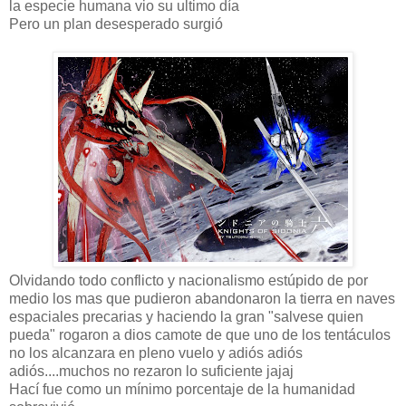
la especie humana vio su ultimo día
Pero un plan desesperado surgió
Olvidando todo conflicto y nacionalismo estúpido de por
medio los mas que pudieron abandonaron la tierra en naves
espaciales precarias y haciendo la gran "salvese quien
pueda" rogaron a dios camote de que uno de los tentáculos
no los alcanzara en pleno vuelo y adiós adiós
adiós....muchos no rezaron lo suficiente jajaj
Hací fue como un mínimo porcentaje de la humanidad