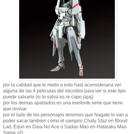
por la calidad que le metio a esto hast aconsideraria ver
alguna de las 4 peliculas del microbio para ver si este tipo
puede salvarlo (si lo salva es re capo jajaj)
por los demas apartados es una exelente serie que tiene
que revisar
por el lado de los personajes tenemos que Nagate lo van a
poder sacar tambien como el vampiro Chaly Staz en Blood
Lad, Eijun en Daia No Ace o Sadao Mao en Hataraku Mao
Sama =D