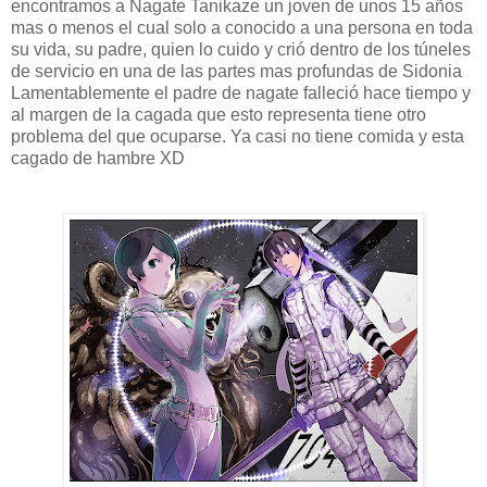
encontramos a Nagate Tanikaze un joven de unos 15 años
mas o menos el cual solo a conocido a una persona en toda
su vida, su padre, quien lo cuido y crió dentro de los túneles
de servicio en una de las partes mas profundas de Sidonia
Lamentablemente el padre de nagate falleció hace tiempo y
al margen de la cagada que esto representa tiene otro
problema del que ocuparse. Ya casi no tiene comida y esta
cagado de hambre XD