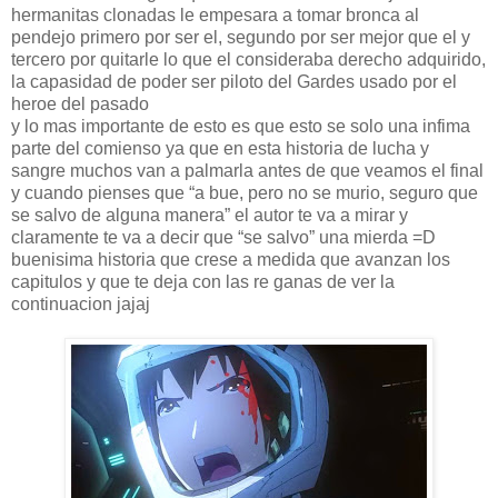
hermanitas clonadas le empesara a tomar bronca al
pendejo primero por ser el, segundo por ser mejor que el y
tercero por quitarle lo que el consideraba derecho adquirido,
la capasidad de poder ser piloto del Gardes usado por el
heroe del pasado
y lo mas importante de esto es que esto se solo una infima
parte del comienso ya que en esta historia de lucha y
sangre muchos van a palmarla antes de que veamos el final
y cuando pienses que “a bue, pero no se murio, seguro que
se salvo de alguna manera” el autor te va a mirar y
claramente te va a decir que “se salvo” una mierda =D
buenisima historia que crese a medida que avanzan los
capitulos y que te deja con las re ganas de ver la
continuacion jajaj