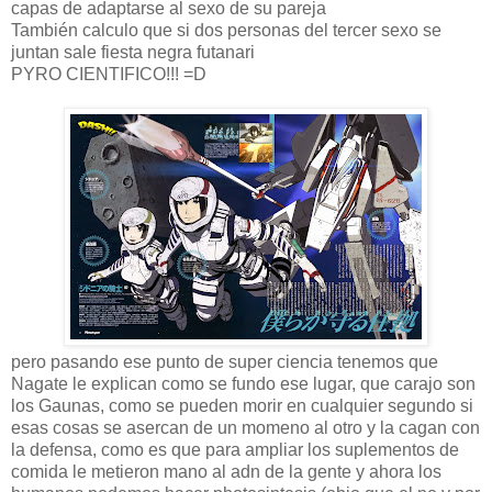
capas de adaptarse al sexo de su pareja
También calculo que si dos personas del tercer sexo se
juntan sale fiesta negra futanari
PYRO CIENTIFICO!!! =D
pero pasando ese punto de super ciencia tenemos que
Nagate le explican como se fundo ese lugar, que carajo son
los Gaunas, como se pueden morir en cualquier segundo si
esas cosas se asercan de un momeno al otro y la cagan con
la defensa, como es que para ampliar los suplementos de
comida le metieron mano al adn de la gente y ahora los