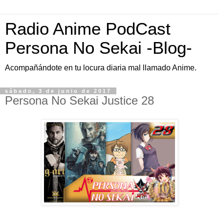
Radio Anime PodCast
Persona No Sekai -Blog-
Acompañándote en tu locura diaria mal llamado Anime.
sábado, 3 de junio de 2017
Persona No Sekai Justice 28