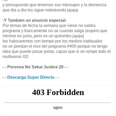
y porsupuesto que tenemos sus mensajes y la demencia
que dia a dia los sigue netoreando jajajaj
-Y Tambien un anuncio especial-
Por temas de fecha la semana que viene no saldra
porgrama y francamente no se cuando salga (espero que
minimo en junio..pero es un quilombo jajaja)
les habisaremos con tiempo por los medios habituales
no se pierdan el vivo del programa #400 porque no tengo
idea que puede pasar posta, capas que si se rompe todo el
multiverso XD
- - Persona No Sekai Justice 28 - -
- -
Descarga Super Directa
- -