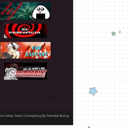
no Sekai Team | Designing By
Celestial Being