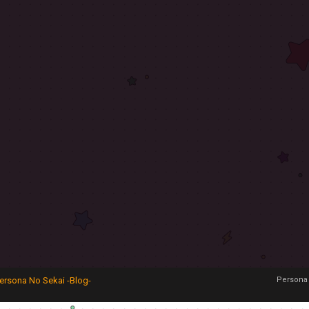
ersona No Sekai -Blog-
Persona 