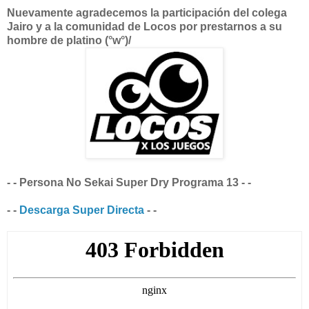
Nuevamente agradecemos la participación del colega
Jairo y a la comunidad de Locos por prestarnos a su
hombre de platino (°w°)/
- - Persona No Sekai Super Dry Programa 13 - -
- -
Descarga Super Directa
- -