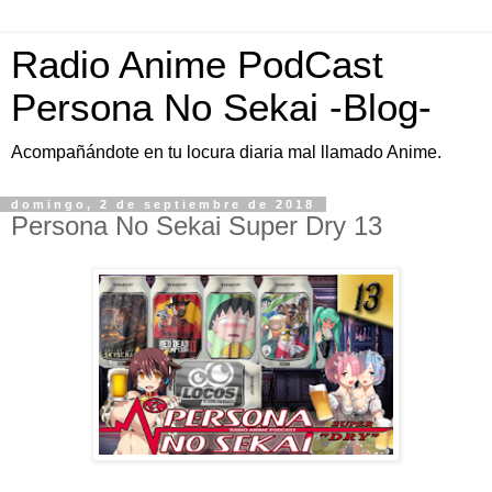
Radio Anime PodCast
Persona No Sekai -Blog-
Acompañándote en tu locura diaria mal llamado Anime.
domingo, 2 de septiembre de 2018
Persona No Sekai Super Dry 13