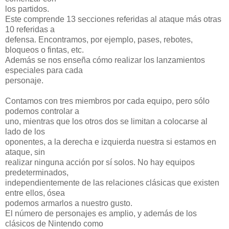
los partidos.
Este comprende 13 secciones referidas al ataque más otras
10 referidas a
defensa. Encontramos, por ejemplo, pases, rebotes,
bloqueos o fintas, etc.
Además se nos enseña cómo realizar los lanzamientos
especiales para cada
personaje.
Contamos con tres miembros por cada equipo, pero sólo
podemos controlar a
uno, mientras que los otros dos se limitan a colocarse al
lado de los
oponentes, a la derecha e izquierda nuestra si estamos en
ataque, sin
realizar ninguna acción por sí solos. No hay equipos
predeterminados,
independientemente de las relaciones clásicas que existen
entre ellos, ósea
podemos armarlos a nuestro gusto.
El número de personajes es amplio, y además de los
clásicos de Nintendo como