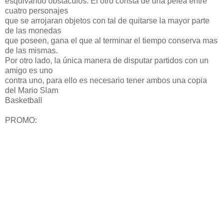
esquivando obstáculos. El otro consta de una pelea entre
cuatro personajes
que se arrojaran objetos con tal de quitarse la mayor parte
de las monedas
que poseen, gana el que al terminar el tiempo conserva mas
de las mismas.
Por otro lado, la única manera de disputar partidos con un
amigo es uno
contra uno, para ello es necesario tener ambos una copia
del Mario Slam
Basketball
PROMO: