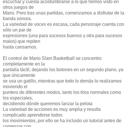
escuchar y cuesta acostumbrarse a lo que hemos visto en
otros juegos de
Mario. Pero tras unas partidas, comenzamos a disfrutar de la
banda sonora.
La variedad de voces es escasa, cada personaje cuenta con
sólo un par de
expresiones (una para sucesos buenos y otra para sucesos
malos) que repiten
hasta cansarnos.
El control de Mario Slam Basketball se concentro
completamente en la
pantalla táctil, dejando los botones en un segundo plano, ya
que únicamente
se usa un gatillo, mientras que todo lo demás lo realizamos
moviendo el
puntero de diferentes modos, tanto los tiros normales como
los especiales,
decidiendo dónde queremos lanzar la pelota
La variedad de acciones es muy amplia y resulta
complicado aprenderse todos
los movimientos, por ello se ha incluido un tutorial antes de
comenzar con