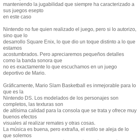
manteniendo la jugabilidad que siempre ha caracterizado a
sus juegos esepto
en este caso
Nintendo no fue quien realizado el juego, pero si lo autorizo,
sino que lo
desarrollo Square Enix, lo que dio un toque distinto a lo que
estamos
acostumbrados. Pero apreciaremos pequeños detalles
como la banda sonora que
no es exactamente lo que escuchamos en un juego
deportivo de Mario.
Gráficamente, Mario Slam Basketball es inmejorable para lo
que es la
Nintendo DS. Los modelados de los personajes son
completos, las texturas son
de altísima calidad para la consola que se trata y ofrece muy
buenos efectos
visuales al realizar remates y otras cosas.
La música es buena, pero extraña, el estilo se aleja de lo
que solemos