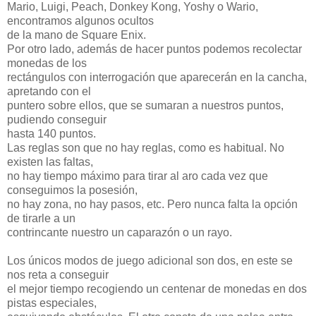
Mario, Luigi, Peach, Donkey Kong, Yoshy o Wario,
encontramos algunos ocultos
de la mano de Square Enix.
Por otro lado, además de hacer puntos podemos recolectar
monedas de los
rectángulos con interrogación que aparecerán en la cancha,
apretando con el
puntero sobre ellos, que se sumaran a nuestros puntos,
pudiendo conseguir
hasta 140 puntos.
Las reglas son que no hay reglas, como es habitual. No
existen las faltas,
no hay tiempo máximo para tirar al aro cada vez que
conseguimos la posesión,
no hay zona, no hay pasos, etc. Pero nunca falta la opción
de tirarle a un
contrincante nuestro un caparazón o un rayo.
Los únicos modos de juego adicional son dos, en este se
nos reta a conseguir
el mejor tiempo recogiendo un centenar de monedas en dos
pistas especiales,