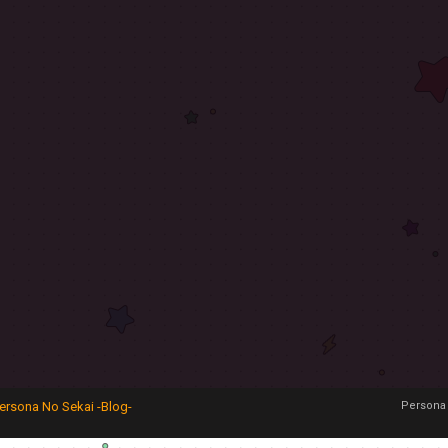
ersona No Sekai -Blog-
Persona 