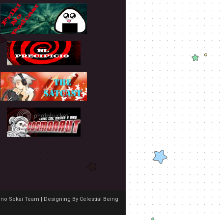
no Sekai Team | Designing By
Celestial Being