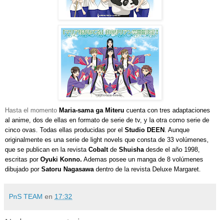
Hasta el momento
Maria-sama ga Miteru
cuenta con tres adaptaciones
al anime, dos de ellas en formato de serie de tv, y la otra como serie de
cinco ovas. Todas ellas
producidas por el
Studio DEEN
. Aunque
originalmente es una serie de light novels que consta de 33 volúmenes,
que se publican en la revista
Cobalt
de
Shuisha
desde el año 1998,
escritas por
Oyuki Konno.
Ademas posee un manga de 8 volúmenes
dibujado por
Satoru Nagasawa
dentro de la revista Deluxe Margaret.
PnS TEAM
en
17:32