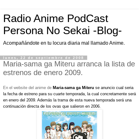
Radio Anime PodCast
Persona No Sekai -Blog-
Acompañándote en tu locura diaria mal llamado Anime.
lunes, 22 de septiembre de 2008
Maria-sama ga Miteru arranca la lista de
estrenos de enero 2009.
En el website del anime de
Maria-sama ga Miteru
se anuncio cual seria
la fecha de estreno para su cuarte temporada, la cual concretamente será
en enero del 2009. Además la trama de esta nueva temporada será una
continuación directa de los ovas que salieron en 2006.