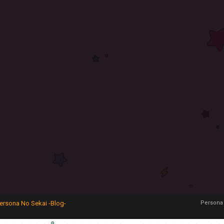
ersona No Sekai -Blog-
Persona 