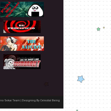
no Sekai Team | Designing By
Celestial Being