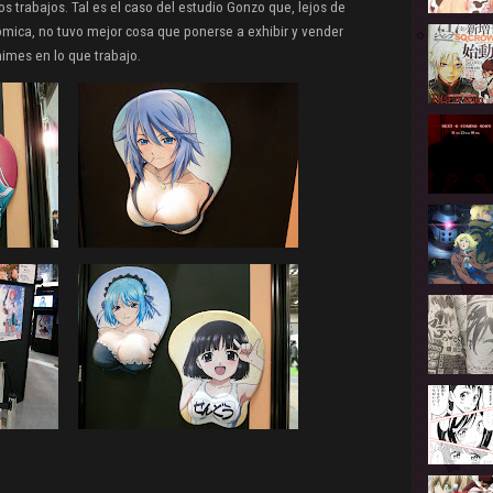
s trabajos. Tal es el caso del estudio Gonzo que, lejos de
mica, no tuvo mejor cosa que ponerse a exhibir y vender
nimes en lo que trabajo.