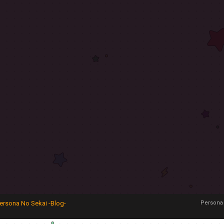
ersona No Sekai -Blog-
Persona 