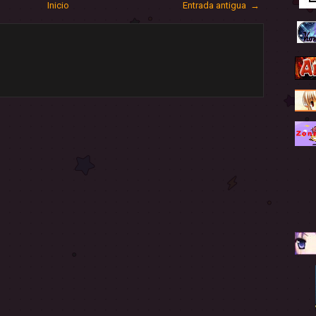
Inicio
Entrada antigua →