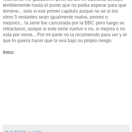
terriblemente hasta el punto que no podia esperar para que
termine... solo vi ese primer capitulo asique no se si los
otros 5 restantes sean igualmente malos, peores o
mejores... la serie fue cancelada por la BBC pero luego se
retractaron, asique si esta serie vuelve o no, si mejora o no
esta por verse... Por mi parte no la recomiendo para ver y el
que lo quiera hacer que la vea bajo su propio riesgo
Intro: