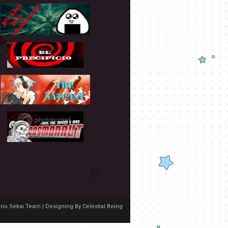
no Sekai Team | Designing By
Celestial Being