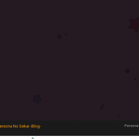
ersona No Sekai -Blog-
Persona 