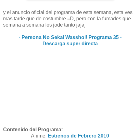
y el anuncio oficial del programa de esta semana, esta ves
mas tarde que de costumbre =D, pero con la fumades que
semana a semana los jode tanto jajaj
- Persona No Sekai Wasshoi! Programa 35 -
Descarga super directa
Contenido del Programa:
Anime:
Estrenos de Febrero 2010