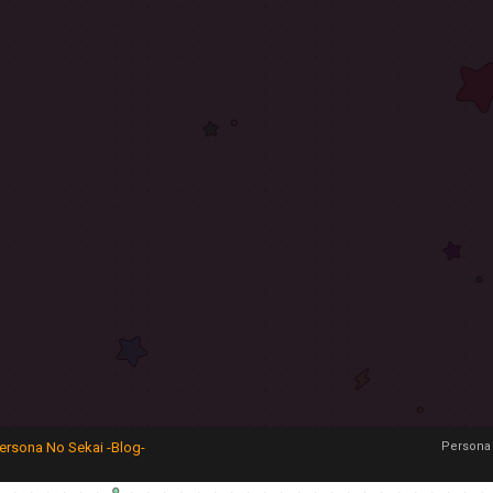
ersona No Sekai -Blog-
Persona 