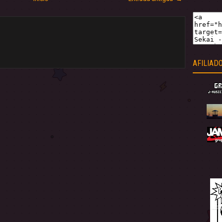
AFILIAD