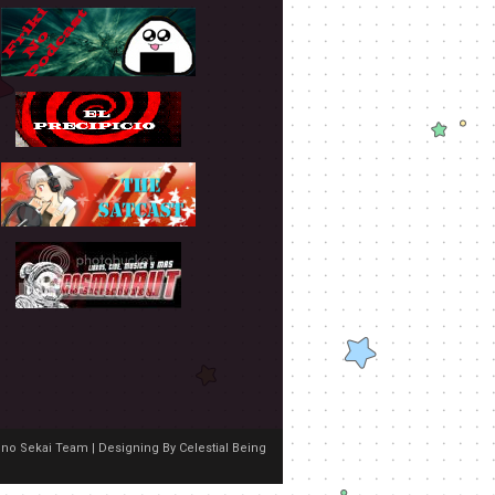
no Sekai Team | Designing By
Celestial Being