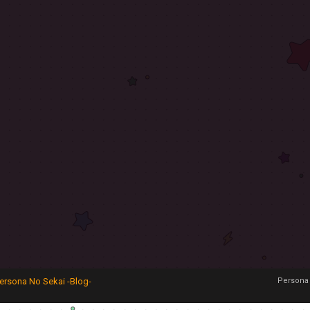
ersona No Sekai -Blog-
Persona 