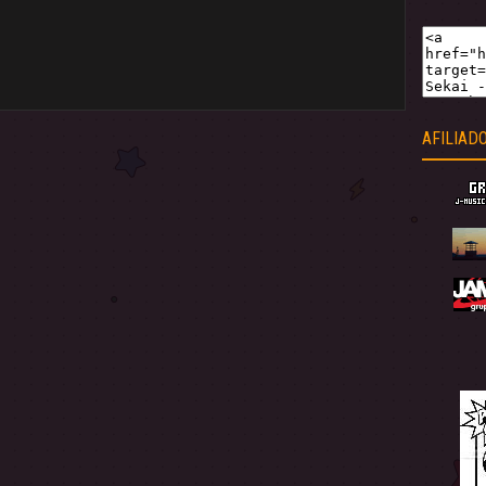
AFILIAD