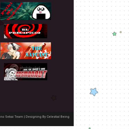
no Sekai Team | Designing By
Celestial Being