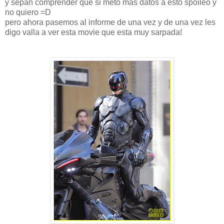
y sepan comprender que si meto mas datos a esto spoileo y
no quiero =D
pero ahora pasemos al informe de una vez y de una vez les
digo valla a ver esta movie que esta muy sarpada!