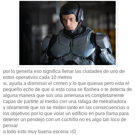
por lo generla eso significa llenar las ciudades de uno de
estos operativos cada 10 metros
si, ayuda a disminuir el crimen y lo que quieras pero esta el
pequeño echo de que si esta cosa se flashea o te detecta de
alguna manera que sos una amenasa es completamente
capas de partirte al medio con una rafaga de metralladora
y obiamente que no se miden tanto en las consecuencias o
los objetivos por lo que volar un edificio en pura llama para
detener un pendejo con un cuchillo no es algo tan loco de
pensar
a todo esto muy buena escena =D